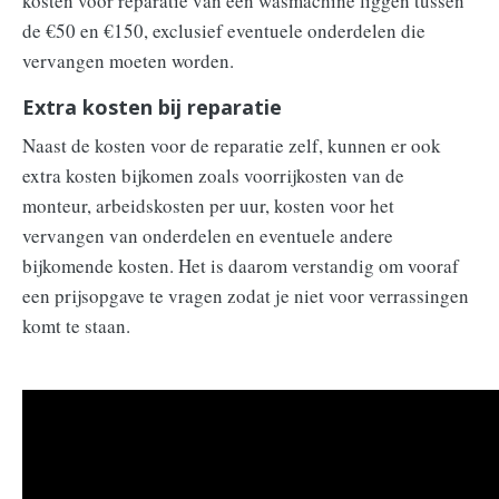
kosten voor reparatie van een wasmachine liggen tussen
de €50 en €150, exclusief eventuele onderdelen die
vervangen moeten worden.
Extra kosten bij reparatie
Naast de kosten voor de reparatie zelf, kunnen er ook
extra kosten bijkomen zoals voorrijkosten van de
monteur, arbeidskosten per uur, kosten voor het
vervangen van onderdelen en eventuele andere
bijkomende kosten. Het is daarom verstandig om vooraf
een prijsopgave te vragen zodat je niet voor verrassingen
komt te staan.