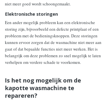
niet meer goed wordt schoongemaakt.
Elektronische storingen
Een ander mogelijk probleem kan een elektronische
storing zijn, bijvoorbeeld een defecte printplaat of een
probleem met de bedieningsknoppen. Deze storingen
kunnen ervoor zorgen dat de wasmachine niet meer aan
gaat of dat bepaalde functies niet meer werken. Het is
belangrijk om deze problemen zo snel mogelijk te laten
verhelpen om verdere schade te voorkomen.
Is het nog mogelijk om de
kapotte wasmachine te
repareren?