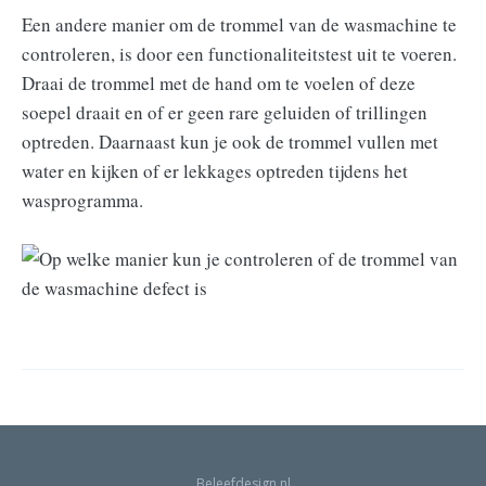
Een andere manier om de trommel van de wasmachine te
controleren, is door een functionaliteitstest uit te voeren.
Draai de trommel met de hand om te voelen of deze
soepel draait en of er geen rare geluiden of trillingen
optreden. Daarnaast kun je ook de trommel vullen met
water en kijken of er lekkages optreden tijdens het
wasprogramma.
Beleefdesign.nl