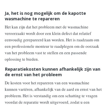
Ja, het is nog mogelijk om de kapotte
wasmachine te repareren
Het kan zijn dat het probleem met de wasmachine
veroorzaakt wordt door een klein defect dat relatief
eenvoudig gerepareerd kan worden. Het is raadzaam om
een professionele monteur te raadplegen om de oorzaak
van het probleem vast te stellen en een passende
oplossing te bieden.
Reparatiekosten kunnen afhankelijk zijn van
de ernst van het probleem
De kosten voor het repareren van een wasmachine
kunnen variëren, afhankelijk van de aard en ernst van het
probleem. Het is verstandig om een schatting te vragen
voordat de reparatie wordt uitgevoerd, zodat u een