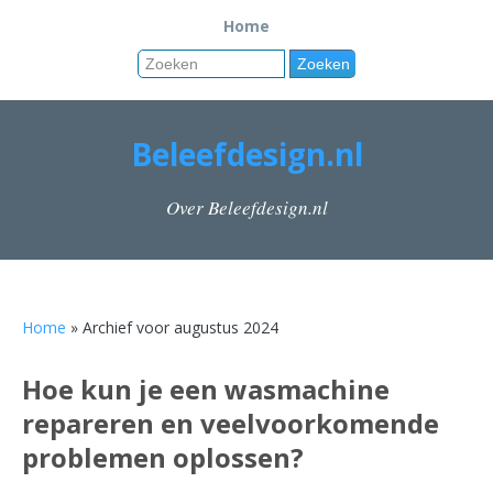
Home
Beleefdesign.nl
Over Beleefdesign.nl
Home
» Archief voor augustus 2024
Hoe kun je een wasmachine
repareren en veelvoorkomende
problemen oplossen?