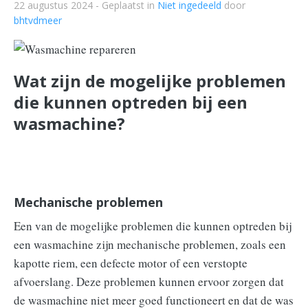
22 augustus 2024
- Geplaatst in
Niet ingedeeld
door
bhtvdmeer
Wat zijn de mogelijke problemen
die kunnen optreden bij een
wasmachine?
Mechanische problemen
Een van de mogelijke problemen die kunnen optreden bij
een wasmachine zijn mechanische problemen, zoals een
kapotte riem, een defecte motor of een verstopte
afvoerslang. Deze problemen kunnen ervoor zorgen dat
de wasmachine niet meer goed functioneert en dat de was