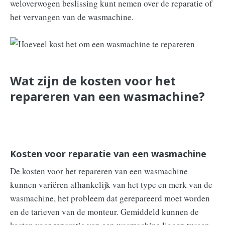
weloverwogen beslissing kunt nemen over de reparatie of
het vervangen van de wasmachine.
Wat zijn de kosten voor het
repareren van een wasmachine?
Kosten voor reparatie van een wasmachine
De kosten voor het repareren van een wasmachine
kunnen variëren afhankelijk van het type en merk van de
wasmachine, het probleem dat gerepareerd moet worden
en de tarieven van de monteur. Gemiddeld kunnen de