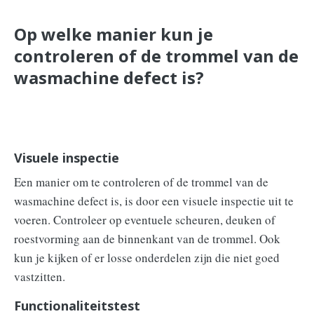
Op welke manier kun je
controleren of de trommel van de
wasmachine defect is?
Visuele inspectie
Een manier om te controleren of de trommel van de
wasmachine defect is, is door een visuele inspectie uit te
voeren. Controleer op eventuele scheuren, deuken of
roestvorming aan de binnenkant van de trommel. Ook
kun je kijken of er losse onderdelen zijn die niet goed
vastzitten.
Functionaliteitstest