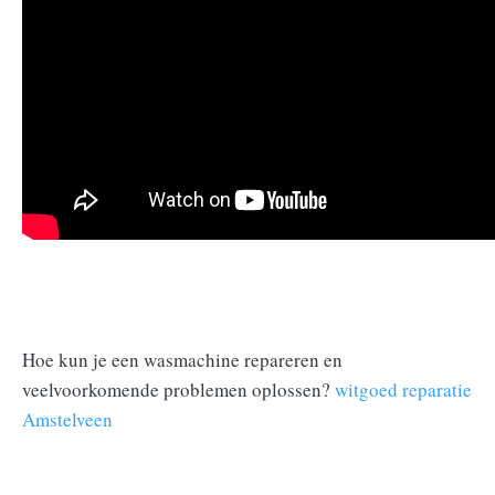
Hoe kun je een wasmachine repareren en
veelvoorkomende problemen oplossen?
witgoed reparatie
Amstelveen