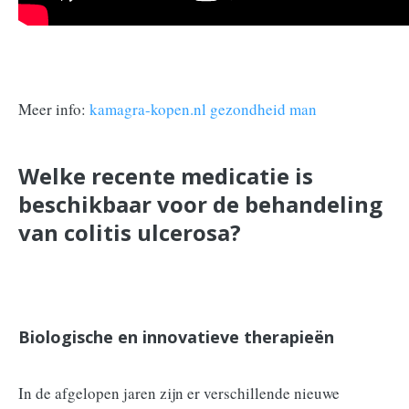
Meer info:
kamagra-kopen.nl gezondheid man
Welke recente medicatie is
beschikbaar voor de behandeling
van colitis ulcerosa?
Biologische en innovatieve therapieën
In de afgelopen jaren zijn er verschillende nieuwe