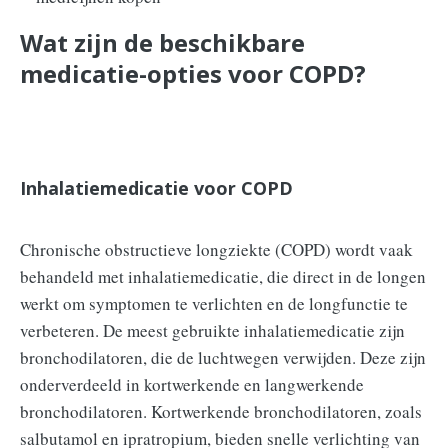
Wat zijn de beschikbare
medicatie-opties voor COPD?
Inhalatiemedicatie voor COPD
Chronische obstructieve longziekte (COPD) wordt vaak
behandeld met inhalatiemedicatie, die direct in de longen
werkt om symptomen te verlichten en de longfunctie te
verbeteren. De meest gebruikte inhalatiemedicatie zijn
bronchodilatoren, die de luchtwegen verwijden. Deze zijn
onderverdeeld in kortwerkende en langwerkende
bronchodilatoren. Kortwerkende bronchodilatoren, zoals
salbutamol en ipratropium, bieden snelle verlichting van