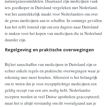
natuurgeneesmiddelen. Daarnaast zijn medicijnen vaak
iets goedkoper in Duitsland vergeleken met Nederland,
wat het aantrekkelijk maakt voor Nederlanders om over
de grens medicijnen aan te schaffen. In sommige gevallen
kan het zelfs lonend zijn om een dagreis naar Duitsland
te maken voor het kopen van medicijnen die in Nederland
duurder zijn.
Regelgeving en praktische overwegingen
Bij het aanschaffen van medicijnen in Duitsland zijn er
echter enkele regels en praktische overwegingen waar je
rekening mee moet houden. Allereerst is het belangrijk
om te weten dat je voor receptplichtige medicijnen een
geldig recept van een arts nodig hebt. Nederlandse
recepten worden in veel Duitse apotheken geaccepteerd,
maar het is altijd verstandig om dit voorafgaand aan je