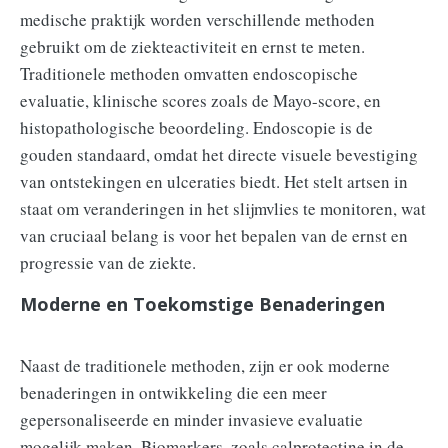
medische praktijk worden verschillende methoden
gebruikt om de ziekteactiviteit en ernst te meten.
Traditionele methoden omvatten endoscopische
evaluatie, klinische scores zoals de Mayo-score, en
histopathologische beoordeling. Endoscopie is de
gouden standaard, omdat het directe visuele bevestiging
van ontstekingen en ulceraties biedt. Het stelt artsen in
staat om veranderingen in het slijmvlies te monitoren, wat
van cruciaal belang is voor het bepalen van de ernst en
progressie van de ziekte.
Moderne en Toekomstige Benaderingen
Naast de traditionele methoden, zijn er ook moderne
benaderingen in ontwikkeling die een meer
gepersonaliseerde en minder invasieve evaluatie
mogelijk maken. Biomarkers, zoals calprotectine in de