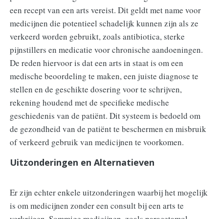
een recept van een arts vereist. Dit geldt met name voor
medicijnen die potentieel schadelijk kunnen zijn als ze
verkeerd worden gebruikt, zoals antibiotica, sterke
pijnstillers en medicatie voor chronische aandoeningen.
De reden hiervoor is dat een arts in staat is om een
medische beoordeling te maken, een juiste diagnose te
stellen en de geschikte dosering voor te schrijven,
rekening houdend met de specifieke medische
geschiedenis van de patiënt. Dit systeem is bedoeld om
de gezondheid van de patiënt te beschermen en misbruik
of verkeerd gebruik van medicijnen te voorkomen.
Uitzonderingen en Alternatieven
Er zijn echter enkele uitzonderingen waarbij het mogelijk
is om medicijnen zonder een consult bij een arts te
verkrijgen. Sommige medicijnen, zoals paracetamol,