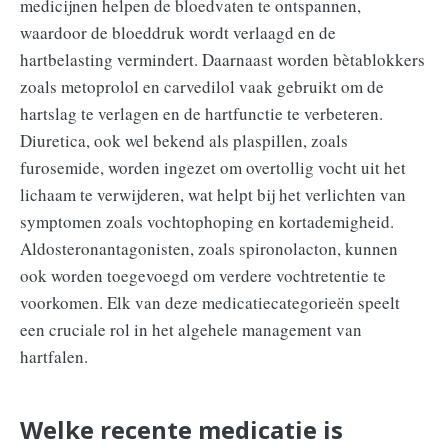
medicijnen helpen de bloedvaten te ontspannen,
waardoor de bloeddruk wordt verlaagd en de
hartbelasting vermindert. Daarnaast worden bètablokkers
zoals metoprolol en carvedilol vaak gebruikt om de
hartslag te verlagen en de hartfunctie te verbeteren.
Diuretica, ook wel bekend als plaspillen, zoals
furosemide, worden ingezet om overtollig vocht uit het
lichaam te verwijderen, wat helpt bij het verlichten van
symptomen zoals vochtophoping en kortademigheid.
Aldosteronantagonisten, zoals spironolacton, kunnen
ook worden toegevoegd om verdere vochtretentie te
voorkomen. Elk van deze medicatiecategorieën speelt
een cruciale rol in het algehele management van
hartfalen.
Welke recente medicatie is