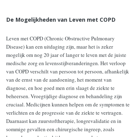
De Mogelijkheden van Leven met COPD
Leven met COPD (Chronic Obstructive Pulmonary
Disease) kan een uitdaging zijn, maar het is zeker
mogelijk om nog 20 jaar of langer te leven met de juiste
medische zorg en levensstijlveranderingen. Het verloop
van COPD verschilt van persoon tot persoon, afhankelijk
van de ernst van de aandoening, het moment van
diagnose, en hoe goed men erin slaagt de ziekte te
beheersen. Vroegtijdige diagnose en behandeling zijn
cruciaal. Medicijnen kunnen helpen om de symptomen te
verlichten en de progressie van de ziekte te vertragen.
Daarnaast kan zuurstoftherapie, longrevalidatie en in
sommige gevallen een chirurgische ingreep, zoals