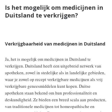
Is het mogelijk om medicijnen in
Duitsland te verkrijgen?
Verkrijgbaarheid van medicijnen in Duitsland
Ja, het is mogelijk om medicijnen in Duitsland te
verkrijgen. Duitsland heeft een uitgebreid netwerk van
apotheken, zowel in stedelijke als in landelijke gebieden,
waar je zowel op recept verkrijgbare medicijnen als vrij
verkrijgbare geneesmiddelen kunt kopen. Duitse
apotheken staan bekend om hun professionaliteit en
deskundigheid. Ze bieden een breed scala aan producten,
van traditionele medicijnen tot homeopathische en