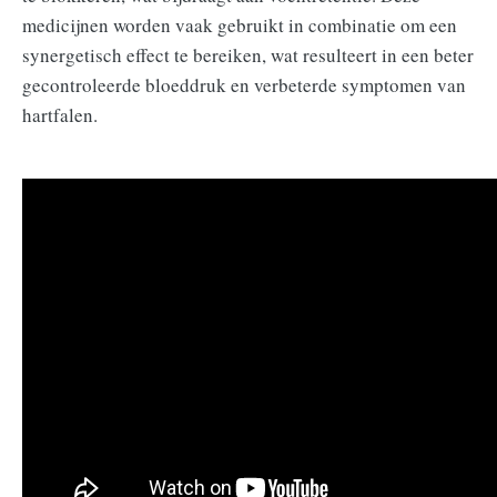
medicijnen worden vaak gebruikt in combinatie om een
synergetisch effect te bereiken, wat resulteert in een beter
gecontroleerde bloeddruk en verbeterde symptomen van
hartfalen.