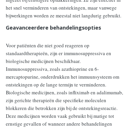
het snel verminderen van ontstekingen, maar vanwege
bijwerkingen worden ze meestal niet langdurig gebruikt.
Geavanceerdere behandelingsopties
Voor patiënten die niet goed reageren op
standaardtherapieën, zijn er immunosuppressiva en
biologische medicijnen beschikbaar.
Immunosuppressiva, zoals azathioprine en 6-
mercaptopurine, onderdrukken het immuunsysteem om
ontstekingen op de lange termijn te verminderen.
Biologische medicijnen, zoals infliximab en adalimumab,
zijn gerichte therapieën die specifieke moleculen
blokkeren die betrokken zijn bij de ontstekingsreactie.
Deze medicijnen worden vaak gebruikt bij matige tot
ernstige gevallen of wanneer andere behandelingen