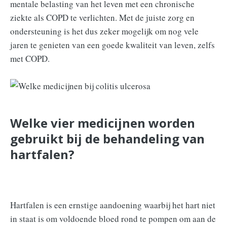
mentale belasting van het leven met een chronische
ziekte als COPD te verlichten. Met de juiste zorg en
ondersteuning is het dus zeker mogelijk om nog vele
jaren te genieten van een goede kwaliteit van leven, zelfs
met COPD.
Welke vier medicijnen worden
gebruikt bij de behandeling van
hartfalen?
Hartfalen is een ernstige aandoening waarbij het hart niet
in staat is om voldoende bloed rond te pompen om aan de