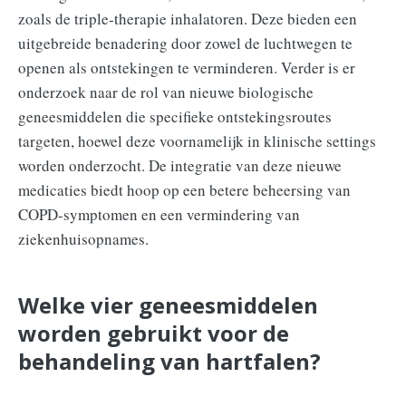
zoals de triple-therapie inhalatoren. Deze bieden een
uitgebreide benadering door zowel de luchtwegen te
openen als ontstekingen te verminderen. Verder is er
onderzoek naar de rol van nieuwe biologische
geneesmiddelen die specifieke ontstekingsroutes
targeten, hoewel deze voornamelijk in klinische settings
worden onderzocht. De integratie van deze nieuwe
medicaties biedt hoop op een betere beheersing van
COPD-symptomen en een vermindering van
ziekenhuisopnames.
Welke vier geneesmiddelen
worden gebruikt voor de
behandeling van hartfalen?