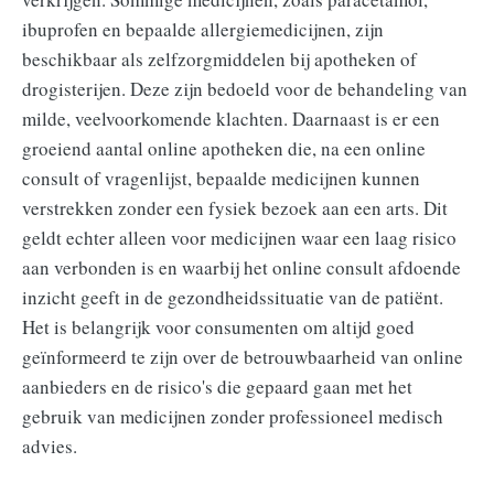
ibuprofen en bepaalde allergiemedicijnen, zijn
beschikbaar als zelfzorgmiddelen bij apotheken of
drogisterijen. Deze zijn bedoeld voor de behandeling van
milde, veelvoorkomende klachten. Daarnaast is er een
groeiend aantal online apotheken die, na een online
consult of vragenlijst, bepaalde medicijnen kunnen
verstrekken zonder een fysiek bezoek aan een arts. Dit
geldt echter alleen voor medicijnen waar een laag risico
aan verbonden is en waarbij het online consult afdoende
inzicht geeft in de gezondheidssituatie van de patiënt.
Het is belangrijk voor consumenten om altijd goed
geïnformeerd te zijn over de betrouwbaarheid van online
aanbieders en de risico's die gepaard gaan met het
gebruik van medicijnen zonder professioneel medisch
advies.