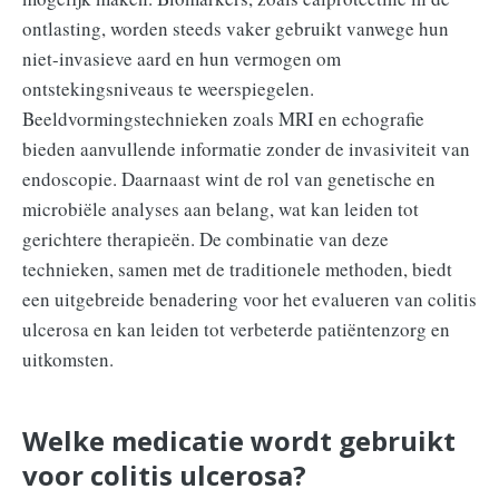
ontlasting, worden steeds vaker gebruikt vanwege hun
niet-invasieve aard en hun vermogen om
ontstekingsniveaus te weerspiegelen.
Beeldvormingstechnieken zoals MRI en echografie
bieden aanvullende informatie zonder de invasiviteit van
endoscopie. Daarnaast wint de rol van genetische en
microbiële analyses aan belang, wat kan leiden tot
gerichtere therapieën. De combinatie van deze
technieken, samen met de traditionele methoden, biedt
een uitgebreide benadering voor het evalueren van colitis
ulcerosa en kan leiden tot verbeterde patiëntenzorg en
uitkomsten.
Welke medicatie wordt gebruikt
voor colitis ulcerosa?