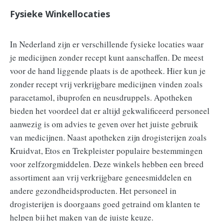
Fysieke Winkellocaties
In Nederland zijn er verschillende fysieke locaties waar
je medicijnen zonder recept kunt aanschaffen. De meest
voor de hand liggende plaats is de apotheek. Hier kun je
zonder recept vrij verkrijgbare medicijnen vinden zoals
paracetamol, ibuprofen en neusdruppels. Apotheken
bieden het voordeel dat er altijd gekwalificeerd personeel
aanwezig is om advies te geven over het juiste gebruik
van medicijnen. Naast apotheken zijn drogisterijen zoals
Kruidvat, Etos en Trekpleister populaire bestemmingen
voor zelfzorgmiddelen. Deze winkels hebben een breed
assortiment aan vrij verkrijgbare geneesmiddelen en
andere gezondheidsproducten. Het personeel in
drogisterijen is doorgaans goed getraind om klanten te
helpen bij het maken van de juiste keuze.