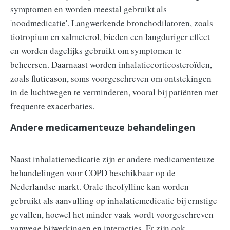
symptomen en worden meestal gebruikt als
'noodmedicatie'. Langwerkende bronchodilatoren, zoals
tiotropium en salmeterol, bieden een langduriger effect
en worden dagelijks gebruikt om symptomen te
beheersen. Daarnaast worden inhalatiecorticosteroïden,
zoals fluticason, soms voorgeschreven om ontstekingen
in de luchtwegen te verminderen, vooral bij patiënten met
frequente exacerbaties.
Andere medicamenteuze behandelingen
Naast inhalatiemedicatie zijn er andere medicamenteuze
behandelingen voor COPD beschikbaar op de
Nederlandse markt. Orale theofylline kan worden
gebruikt als aanvulling op inhalatiemedicatie bij ernstige
gevallen, hoewel het minder vaak wordt voorgeschreven
vanwege bijwerkingen en interacties. Er zijn ook