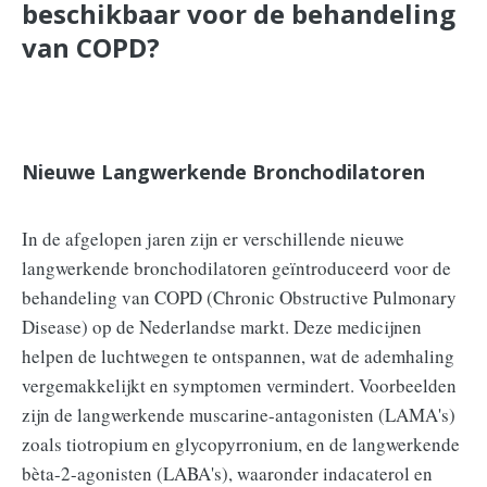
beschikbaar voor de behandeling
van COPD?
Nieuwe Langwerkende Bronchodilatoren
In de afgelopen jaren zijn er verschillende nieuwe
langwerkende bronchodilatoren geïntroduceerd voor de
behandeling van COPD (Chronic Obstructive Pulmonary
Disease) op de Nederlandse markt. Deze medicijnen
helpen de luchtwegen te ontspannen, wat de ademhaling
vergemakkelijkt en symptomen vermindert. Voorbeelden
zijn de langwerkende muscarine-antagonisten (LAMA's)
zoals tiotropium en glycopyrronium, en de langwerkende
bèta-2-agonisten (LABA's), waaronder indacaterol en