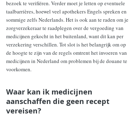
bezoek te verifiëren. Verder moet je letten op eventuele
taalbarrières, hoewel veel apothekers Engels spreken en
sommige zelfs Nederlands. Het is ook aan te raden om je
zorgverzekeraar te raadplegen over de vergoeding van
medicijnen gekocht in het buitenland, want dit kan per
verzekering verschillen. Tot slot is het belangrijk om op
de hoogte te zijn van de regels omtrent het invoeren van
medicijnen in Nederland om problemen bij de douane te
voorkomen.
Waar kan ik medicijnen
aanschaffen die geen recept
vereisen?