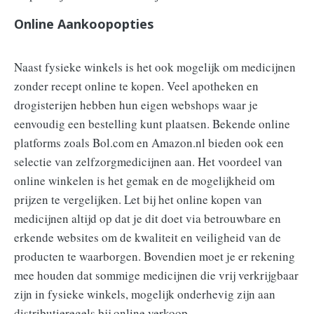
Online Aankoopopties
Naast fysieke winkels is het ook mogelijk om medicijnen
zonder recept online te kopen. Veel apotheken en
drogisterijen hebben hun eigen webshops waar je
eenvoudig een bestelling kunt plaatsen. Bekende online
platforms zoals Bol.com en Amazon.nl bieden ook een
selectie van zelfzorgmedicijnen aan. Het voordeel van
online winkelen is het gemak en de mogelijkheid om
prijzen te vergelijken. Let bij het online kopen van
medicijnen altijd op dat je dit doet via betrouwbare en
erkende websites om de kwaliteit en veiligheid van de
producten te waarborgen. Bovendien moet je er rekening
mee houden dat sommige medicijnen die vrij verkrijgbaar
zijn in fysieke winkels, mogelijk onderhevig zijn aan
distributieregels bij online verkoop.