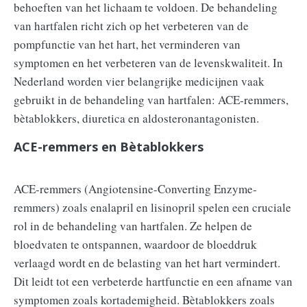
behoeften van het lichaam te voldoen. De behandeling
van hartfalen richt zich op het verbeteren van de
pompfunctie van het hart, het verminderen van
symptomen en het verbeteren van de levenskwaliteit. In
Nederland worden vier belangrijke medicijnen vaak
gebruikt in de behandeling van hartfalen: ACE-remmers,
bètablokkers, diuretica en aldosteronantagonisten.
ACE-remmers en Bètablokkers
ACE-remmers (Angiotensine-Converting Enzyme-
remmers) zoals enalapril en lisinopril spelen een cruciale
rol in de behandeling van hartfalen. Ze helpen de
bloedvaten te ontspannen, waardoor de bloeddruk
verlaagd wordt en de belasting van het hart vermindert.
Dit leidt tot een verbeterde hartfunctie en een afname van
symptomen zoals kortademigheid. Bètablokkers zoals