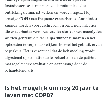
fosfodiësterase-4-remmers zoals roflumilast, die
ontstekingsremmend werken en worden ingezet bij
ernstige COPD met frequente exacerbaties. Antibiotica
kunnen worden voorgeschreven bij bacteriële infecties
die exacerbaties veroorzaken. Tot slot kunnen mucolytica
worden gebruikt om taai slijm dunner te maken en het
ophoesten te vergemakkelijken, hoewel het gebruik ervan
beperkt is. Het is essentieel dat de behandeling wordt
afgestemd op de individuele behoeften van de patiënt,
met regelmatige evaluatie en aanpassing door de
behandelend arts.
Is het mogelijk om nog 20 jaar te
leven met COPD?