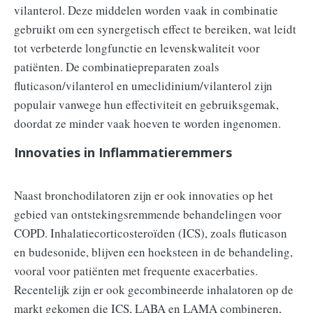
vilanterol. Deze middelen worden vaak in combinatie
gebruikt om een synergetisch effect te bereiken, wat leidt
tot verbeterde longfunctie en levenskwaliteit voor
patiënten. De combinatiepreparaten zoals
fluticason/vilanterol en umeclidinium/vilanterol zijn
populair vanwege hun effectiviteit en gebruiksgemak,
doordat ze minder vaak hoeven te worden ingenomen.
Innovaties in Inflammatieremmers
Naast bronchodilatoren zijn er ook innovaties op het
gebied van ontstekingsremmende behandelingen voor
COPD. Inhalatiecorticosteroïden (ICS), zoals fluticason
en budesonide, blijven een hoeksteen in de behandeling,
vooral voor patiënten met frequente exacerbaties.
Recentelijk zijn er ook gecombineerde inhalatoren op de
markt gekomen die ICS, LABA en LAMA combineren,