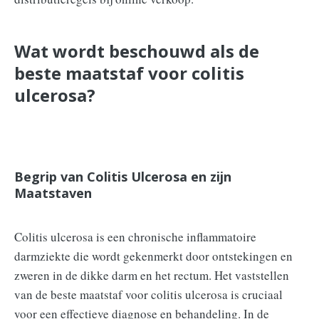
Wat wordt beschouwd als de
beste maatstaf voor colitis
ulcerosa?
Begrip van Colitis Ulcerosa en zijn
Maatstaven
Colitis ulcerosa is een chronische inflammatoire
darmziekte die wordt gekenmerkt door ontstekingen en
zweren in de dikke darm en het rectum. Het vaststellen
van de beste maatstaf voor colitis ulcerosa is cruciaal
voor een effectieve diagnose en behandeling. In de