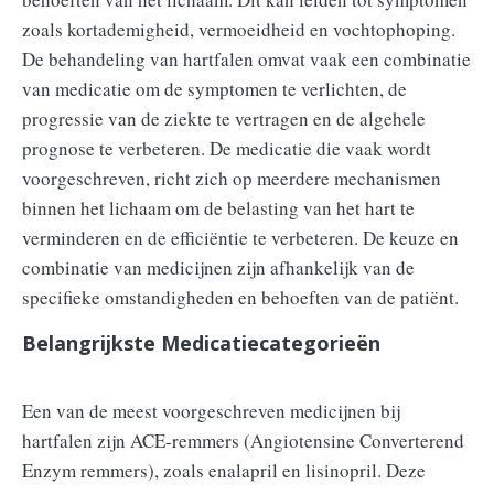
zoals kortademigheid, vermoeidheid en vochtophoping.
De behandeling van hartfalen omvat vaak een combinatie
van medicatie om de symptomen te verlichten, de
progressie van de ziekte te vertragen en de algehele
prognose te verbeteren. De medicatie die vaak wordt
voorgeschreven, richt zich op meerdere mechanismen
binnen het lichaam om de belasting van het hart te
verminderen en de efficiëntie te verbeteren. De keuze en
combinatie van medicijnen zijn afhankelijk van de
specifieke omstandigheden en behoeften van de patiënt.
Belangrijkste Medicatiecategorieën
Een van de meest voorgeschreven medicijnen bij
hartfalen zijn ACE-remmers (Angiotensine Converterend
Enzym remmers), zoals enalapril en lisinopril. Deze