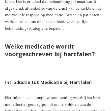
falen. Het is cruciaal dat behandeling op maat wordt
afgestemd, afhankelijk van de ernst van de ziekte en de
individuele respons op medicatie. Artsen en patiënten
werken samen om de meest effectieve en veilige
behandelingsstrategie te bepalen.
Welke medicatie wordt
voorgeschreven bij hartfalen?
Introductie tot Medicatie bij Hartfalen
Hartfalen is een complexe aandoening waarbij het hart
niet effectief genoeg pompt om te voldoen aan de
behoeften van het lichaam. Dit kan leiden tot symptomen