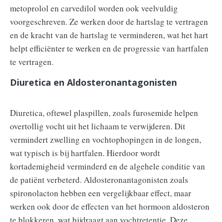
metoprolol en carvedilol worden ook veelvuldig
voorgeschreven. Ze werken door de hartslag te vertragen
en de kracht van de hartslag te verminderen, wat het hart
helpt efficiënter te werken en de progressie van hartfalen
te vertragen.
Diuretica en Aldosteronantagonisten
Diuretica, oftewel plaspillen, zoals furosemide helpen
overtollig vocht uit het lichaam te verwijderen. Dit
vermindert zwelling en vochtophopingen in de longen,
wat typisch is bij hartfalen. Hierdoor wordt
kortademigheid verminderd en de algehele conditie van
de patiënt verbeterd. Aldosteronantagonisten zoals
spironolacton hebben een vergelijkbaar effect, maar
werken ook door de effecten van het hormoon aldosteron
te blokkeren, wat bijdraagt aan vochtretentie. Deze