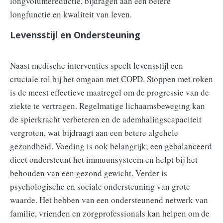
longvolumereductie, bijdragen aan een betere
longfunctie en kwaliteit van leven.
Levensstijl en Ondersteuning
Naast medische interventies speelt levensstijl een
cruciale rol bij het omgaan met COPD. Stoppen met roken
is de meest effectieve maatregel om de progressie van de
ziekte te vertragen. Regelmatige lichaamsbeweging kan
de spierkracht verbeteren en de ademhalingscapaciteit
vergroten, wat bijdraagt aan een betere algehele
gezondheid. Voeding is ook belangrijk; een gebalanceerd
dieet ondersteunt het immuunsysteem en helpt bij het
behouden van een gezond gewicht. Verder is
psychologische en sociale ondersteuning van grote
waarde. Het hebben van een ondersteunend netwerk van
familie, vrienden en zorgprofessionals kan helpen om de