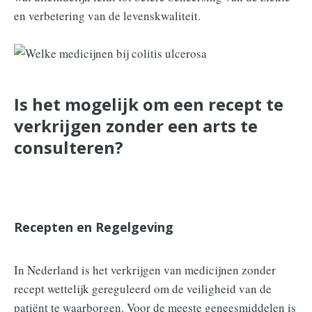
en verbetering van de levenskwaliteit.
Is het mogelijk om een recept te
verkrijgen zonder een arts te
consulteren?
Recepten en Regelgeving
In Nederland is het verkrijgen van medicijnen zonder
recept wettelijk gereguleerd om de veiligheid van de
patiënt te waarborgen. Voor de meeste geneesmiddelen is